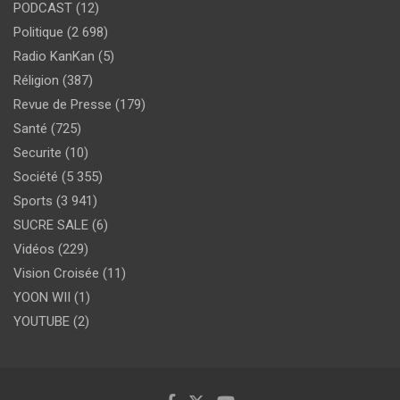
PODCAST
(12)
Politique
(2 698)
Radio KanKan
(5)
Réligion
(387)
Revue de Presse
(179)
Santé
(725)
Securite
(10)
Société
(5 355)
Sports
(3 941)
SUCRE SALE
(6)
Vidéos
(229)
Vision Croisée
(11)
YOON WII
(1)
YOUTUBE
(2)