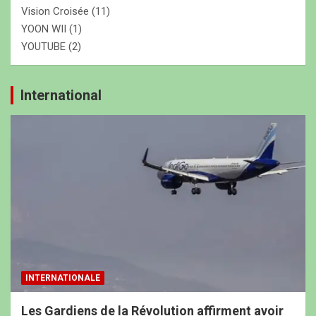
Vision Croisée
(11)
YOON WII
(1)
YOUTUBE
(2)
International
INTERNATIONALE
Les Gardiens de la Révolution affirment avoir