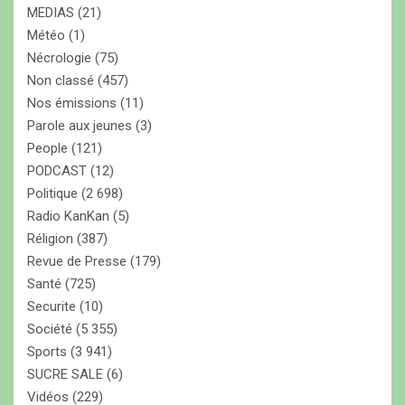
MEDIAS
(21)
Météo
(1)
Nécrologie
(75)
Non classé
(457)
Nos émissions
(11)
Parole aux jeunes
(3)
People
(121)
PODCAST
(12)
Politique
(2 698)
Radio KanKan
(5)
Réligion
(387)
Revue de Presse
(179)
Santé
(725)
Securite
(10)
Société
(5 355)
Sports
(3 941)
SUCRE SALE
(6)
Vidéos
(229)