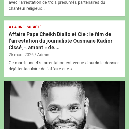
avec l’arrestation de trois présumés partenaires du
chanteur religieux,…
A LA UNE
SOCIÉTÉ
Affaire Pape Cheikh Diallo et Cie : le film de
l’arrestation du journaliste Ousmane Kadior
Cissé, « amant » de….
25 mars 2026
Admin
Ce mardi, une 47e arrestation est venue alourdir le dossier
déjà tentaculaire de l’affaire dite «…