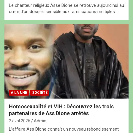
Le chanteur religieux Asse Dione se retrouve aujourd’hui au
cœur d’un dossier sensible aux ramifications multiples.…
A LA UNE
SOCIÉTÉ
Homosexualité et VIH : Découvrez les trois
partenaires de Ass Dione arrêtés
2 avril 2026
Admin
L’affaire Ass Dione connaît un nouveau rebondissement