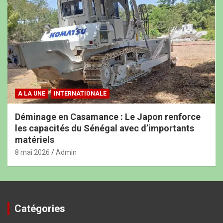
A LA UNE
INTERNATIONALE
Déminage en Casamance : Le Japon renforce
les capacités du Sénégal avec d’importants
matériels
8 mai 2026
Admin
Catégories