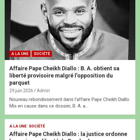
A LA UNE
SOCIÉTÉ
Affaire Pape Cheikh Diallo : B. A. obtient sa
liberté provisoire malgré l’opposition du
parquet
29 juin 2026
Admin
Nouveau rebondissement dans l’affaire Pape Cheikh Diallo.
Mis en cause dans ce dossier, B. A. a…
A LA UNE
SOCIÉTÉ
Affaire Pape Cheikh Diallo : la justice ordonne