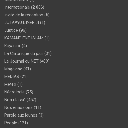
Internationale
(2 866)
Invité de la rédaction
(5)
JOTAAYU DINEE JI
(1)
Justice
(96)
KAMANDIENE ISLAM
(1)
Kayanior
(4)
La Chronique du jour
(31)
Le Journal du NET
(409)
Magazine
(41)
MEDIAS
(21)
Météo
(1)
Nécrologie
(75)
Non classé
(457)
Nos émissions
(11)
Parole aux jeunes
(3)
People
(121)