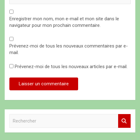
Enregistrer mon nom, mon e-mail et mon site dans le
navigateur pour mon prochain commentaire.
Prévenez-moi de tous les nouveaux commentaires par e-
mail.
Prévenez-moi de tous les nouveaux articles par e-mail.
R
e
c
h