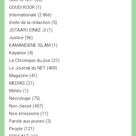
GOUDI KOOR
(1)
Internationale
(2 866)
Invité de la rédaction
(5)
JOTAAYU DINEE JI
(1)
Justice
(96)
KAMANDIENE ISLAM
(1)
Kayanior
(4)
La Chronique du jour
(31)
Le Journal du NET
(409)
Magazine
(41)
MEDIAS
(21)
Météo
(1)
Nécrologie
(75)
Non classé
(457)
Nos émissions
(11)
Parole aux jeunes
(3)
People
(121)