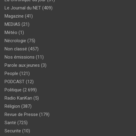
Le Journal du NET
(409)
Magazine
(41)
MEDIAS
(21)
Météo
(1)
Nécrologie
(75)
Non classé
(457)
Nos émissions
(11)
Parole aux jeunes
(3)
People
(121)
PODCAST
(12)
Politique
(2 699)
Radio KanKan
(5)
Réligion
(387)
Revue de Presse
(179)
Santé
(725)
Securite
(10)