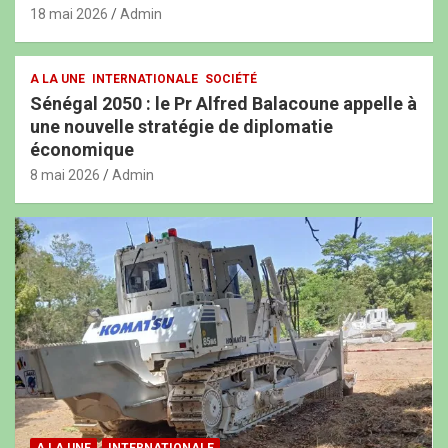
18 mai 2026
Admin
A LA UNE
INTERNATIONALE
SOCIÉTÉ
Sénégal 2050 : le Pr Alfred Balacoune appelle à
une nouvelle stratégie de diplomatie
économique
8 mai 2026
Admin