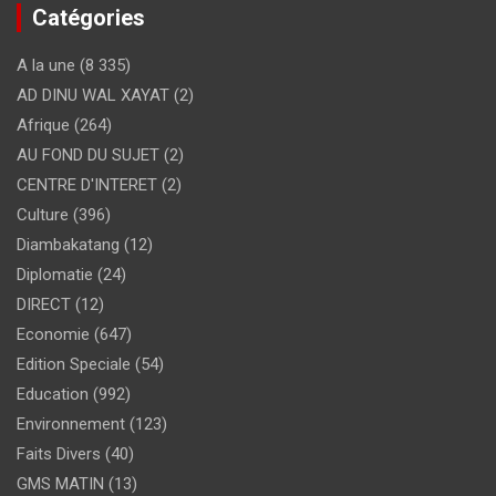
Catégories
A la une
(8 335)
AD DINU WAL XAYAT
(2)
Afrique
(264)
AU FOND DU SUJET
(2)
CENTRE D'INTERET
(2)
Culture
(396)
Diambakatang
(12)
Diplomatie
(24)
DIRECT
(12)
Economie
(647)
Edition Speciale
(54)
Education
(992)
Environnement
(123)
Faits Divers
(40)
GMS MATIN
(13)