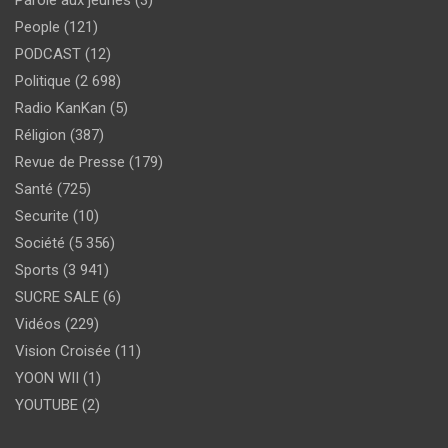
People
(121)
PODCAST
(12)
Politique
(2 698)
Radio KanKan
(5)
Réligion
(387)
Revue de Presse
(179)
Santé
(725)
Securite
(10)
Société
(5 356)
Sports
(3 941)
SUCRE SALE
(6)
Vidéos
(229)
Vision Croisée
(11)
YOON WII
(1)
YOUTUBE
(2)