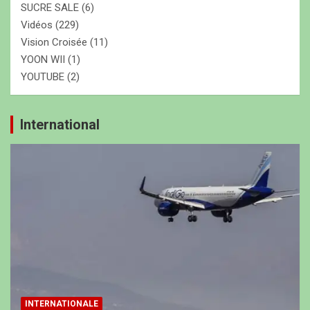
SUCRE SALE
(6)
Vidéos
(229)
Vision Croisée
(11)
YOON WII
(1)
YOUTUBE
(2)
International
INTERNATIONALE