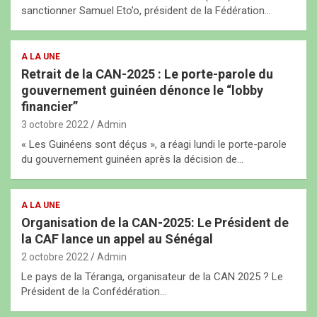
sanctionner Samuel Eto’o, président de la Fédération…
A LA UNE
Retrait de la CAN-2025 : Le porte-parole du
gouvernement guinéen dénonce le “lobby
financier”
3 octobre 2022
Admin
« Les Guinéens sont déçus », a réagi lundi le porte-parole
du gouvernement guinéen après la décision de…
A LA UNE
Organisation de la CAN-2025: Le Président de
la CAF lance un appel au Sénégal
2 octobre 2022
Admin
Le pays de la Téranga, organisateur de la CAN 2025 ? Le
Président de la Confédération…