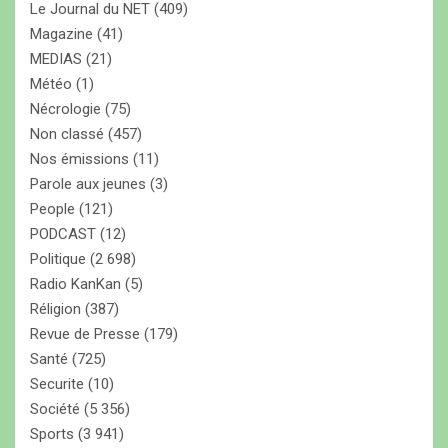
Le Journal du NET
(409)
Magazine
(41)
MEDIAS
(21)
Météo
(1)
Nécrologie
(75)
Non classé
(457)
Nos émissions
(11)
Parole aux jeunes
(3)
People
(121)
PODCAST
(12)
Politique
(2 698)
Radio KanKan
(5)
Réligion
(387)
Revue de Presse
(179)
Santé
(725)
Securite
(10)
Société
(5 356)
Sports
(3 941)