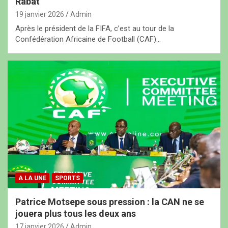
Rabat
19 janvier 2026
Admin
Après le président de la FIFA, c’est au tour de la
Confédération Africaine de Football (CAF)…
A LA UNE
SPORTS
Patrice Motsepe sous pression : la CAN ne se
jouera plus tous les deux ans
17 janvier 2026
Admin