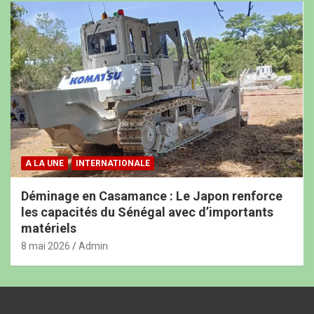
A LA UNE
INTERNATIONALE
Déminage en Casamance : Le Japon renforce
les capacités du Sénégal avec d’importants
matériels
8 mai 2026
Admin