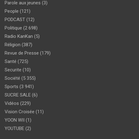
Parole aux jeunes
(3)
People
(121)
PODCAST
(12)
Politique
(2 698)
Radio KanKan
(5)
Réligion
(387)
Revue de Presse
(179)
Santé
(725)
Securite
(10)
Société
(5 355)
Sports
(3 941)
SUCRE SALE
(6)
Vidéos
(229)
Vision Croisée
(11)
YOON WII
(1)
YOUTUBE
(2)