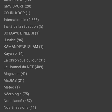
GMS SPORT
(20)
GOUDI KOOR
(1)
Internationale
(2 866)
Invité de la rédaction
(5)
JOTAAYU DINEE JI
(1)
Justice
(96)
KAMANDIENE ISLAM
(1)
Kayanior
(4)
La Chronique du jour
(31)
Le Journal du NET
(409)
Magazine
(41)
MEDIAS
(21)
Météo
(1)
Nécrologie
(75)
Non classé
(457)
Nos émissions
(11)