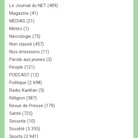
Le Journal du NET
(409)
Magazine
(41)
MEDIAS
(21)
Météo
(1)
Nécrologie
(75)
Non classé
(457)
Nos émissions
(11)
Parole aux jeunes
(3)
People
(121)
PODCAST
(12)
Politique
(2 698)
Radio KanKan
(5)
Réligion
(387)
Revue de Presse
(179)
Santé
(725)
Securite
(10)
Société
(5 355)
Sports
(3 941)