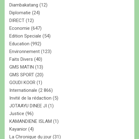
Diambakatang
(12)
Diplomatie
(24)
DIRECT
(12)
Economie
(647)
Edition Speciale
(54)
Education
(992)
Environnement
(123)
Faits Divers
(40)
GMS MATIN
(13)
GMS SPORT
(20)
GOUDI KOOR
(1)
Internationale
(2 866)
Invité de la rédaction
(5)
JOTAAYU DINEE JI
(1)
Justice
(96)
KAMANDIENE ISLAM
(1)
Kayanior
(4)
La Chronique du jour
(31)