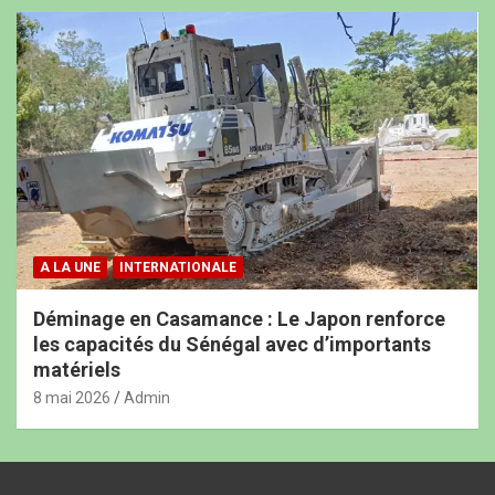
A LA UNE
INTERNATIONALE
Déminage en Casamance : Le Japon renforce
les capacités du Sénégal avec d’importants
matériels
8 mai 2026
Admin