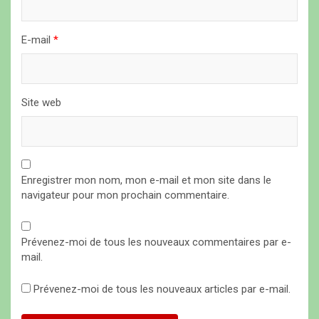
l
e
E-mail
*
Site web
Enregistrer mon nom, mon e-mail et mon site dans le
navigateur pour mon prochain commentaire.
Prévenez-moi de tous les nouveaux commentaires par e-
mail.
Prévenez-moi de tous les nouveaux articles par e-mail.