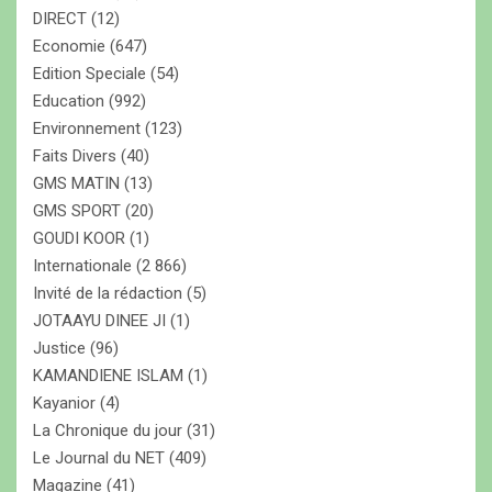
DIRECT
(12)
Economie
(647)
Edition Speciale
(54)
Education
(992)
Environnement
(123)
Faits Divers
(40)
GMS MATIN
(13)
GMS SPORT
(20)
GOUDI KOOR
(1)
Internationale
(2 866)
Invité de la rédaction
(5)
JOTAAYU DINEE JI
(1)
Justice
(96)
KAMANDIENE ISLAM
(1)
Kayanior
(4)
La Chronique du jour
(31)
Le Journal du NET
(409)
Magazine
(41)