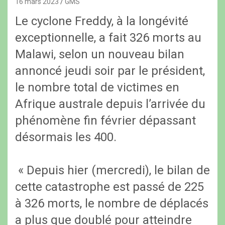
16 mars 2023
GMS
Le cyclone Freddy, à la longévité
exceptionnelle, a fait 326 morts au
Malawi, selon un nouveau bilan
annoncé jeudi soir par le président,
le nombre total de victimes en
Afrique australe depuis l’arrivée du
phénomène fin février dépassant
désormais les 400.
« Depuis hier (mercredi), le bilan de
cette catastrophe est passé de 225
à 326 morts, le nombre de déplacés
a plus que doublé pour atteindre