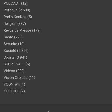
PODCAST
(12)
Politique
(2 698)
Radio KanKan
(5)
Réligion
(387)
Revue de Presse
(179)
Santé
(725)
Securite
(10)
Société
(5 356)
Sports
(3 941)
SUCRE SALE
(6)
Vidéos
(229)
Vision Croisée
(11)
YOON WII
(1)
YOUTUBE
(2)