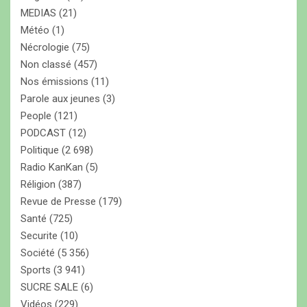
MEDIAS
(21)
Météo
(1)
Nécrologie
(75)
Non classé
(457)
Nos émissions
(11)
Parole aux jeunes
(3)
People
(121)
PODCAST
(12)
Politique
(2 698)
Radio KanKan
(5)
Réligion
(387)
Revue de Presse
(179)
Santé
(725)
Securite
(10)
Société
(5 356)
Sports
(3 941)
SUCRE SALE
(6)
Vidéos
(229)