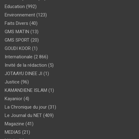
Education
(992)
Environnement
(123)
Faits Divers
(40)
GMS MATIN
(13)
GMS SPORT
(20)
GOUDI KOOR
(1)
Internationale
(2 866)
Invité de la rédaction
(5)
JOTAAYU DINEE JI
(1)
Justice
(96)
KAMANDIENE ISLAM
(1)
Kayanior
(4)
La Chronique du jour
(31)
Le Journal du NET
(409)
Magazine
(41)
MEDIAS
(21)