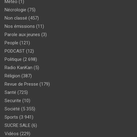
Météo
(1)
Nécrologie
(75)
Non classé
(457)
Nos émissions
(11)
Parole aux jeunes
(3)
People
(121)
PODCAST
(12)
Politique
(2 698)
Radio KanKan
(5)
Réligion
(387)
Revue de Presse
(179)
Santé
(725)
Securite
(10)
Société
(5 355)
Sports
(3 941)
SUCRE SALE
(6)
Vidéos
(229)