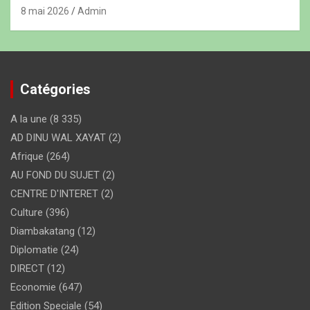
8 mai 2026
Admin
Catégories
A la une
(8 335)
AD DINU WAL XAYAT
(2)
Afrique
(264)
AU FOND DU SUJET
(2)
CENTRE D'INTERET
(2)
Culture
(396)
Diambakatang
(12)
Diplomatie
(24)
DIRECT
(12)
Economie
(647)
Edition Speciale
(54)