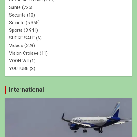
Santé
(725)
Securite
(10)
Société
(5 355)
Sports
(3 941)
SUCRE SALE
(6)
Vidéos
(229)
Vision Croisée
(11)
YOON WII
(1)
YOUTUBE
(2)
International