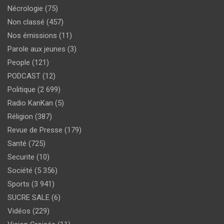
Nécrologie
(75)
Non classé
(457)
Nos émissions
(11)
Parole aux jeunes
(3)
People
(121)
PODCAST
(12)
Politique
(2 699)
Radio KanKan
(5)
Réligion
(387)
Revue de Presse
(179)
Santé
(725)
Securite
(10)
Société
(5 356)
Sports
(3 941)
SUCRE SALE
(6)
Vidéos
(229)