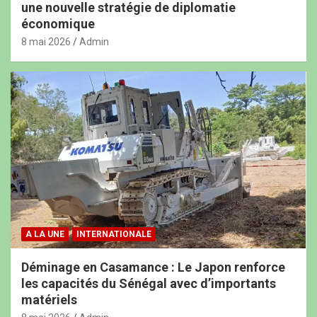
une nouvelle stratégie de diplomatie
économique
8 mai 2026
Admin
A LA UNE
INTERNATIONALE
Déminage en Casamance : Le Japon renforce
les capacités du Sénégal avec d’importants
matériels