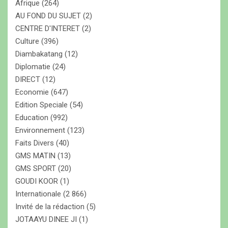
Afrique
(264)
AU FOND DU SUJET
(2)
CENTRE D'INTERET
(2)
Culture
(396)
Diambakatang
(12)
Diplomatie
(24)
DIRECT
(12)
Economie
(647)
Edition Speciale
(54)
Education
(992)
Environnement
(123)
Faits Divers
(40)
GMS MATIN
(13)
GMS SPORT
(20)
GOUDI KOOR
(1)
Internationale
(2 866)
Invité de la rédaction
(5)
JOTAAYU DINEE JI
(1)