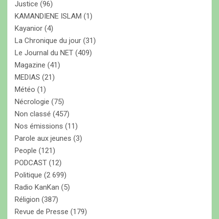
Justice
(96)
KAMANDIENE ISLAM
(1)
Kayanior
(4)
La Chronique du jour
(31)
Le Journal du NET
(409)
Magazine
(41)
MEDIAS
(21)
Météo
(1)
Nécrologie
(75)
Non classé
(457)
Nos émissions
(11)
Parole aux jeunes
(3)
People
(121)
PODCAST
(12)
Politique
(2 699)
Radio KanKan
(5)
Réligion
(387)
Revue de Presse
(179)