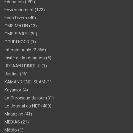
Education
(992)
Environnement
(123)
Faits Divers
(40)
GMS MATIN
(13)
GMS SPORT
(20)
GOUDI KOOR
(1)
Internationale
(2 866)
Invité de la rédaction
(5)
JOTAAYU DINEE JI
(1)
Justice
(96)
KAMANDIENE ISLAM
(1)
Kayanior
(4)
La Chronique du jour
(31)
Le Journal du NET
(409)
Magazine
(41)
MEDIAS
(21)
Météo
(1)