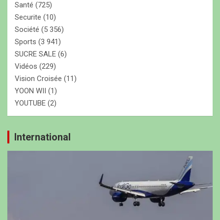
Santé
(725)
Securite
(10)
Société
(5 356)
Sports
(3 941)
SUCRE SALE
(6)
Vidéos
(229)
Vision Croisée
(11)
YOON WII
(1)
YOUTUBE
(2)
International