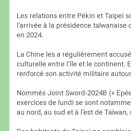
Les relations entre Pékin et Taipei 
l’arrivée à la présidence taïwanaise 
en 2024.
La Chine les a régulièrement accusé
culturelle entre l’île et le continen
renforcé son activité militaire autour
Nommés Joint Sword-2024B (« Epées
exercices de lundi se sont notamme
au nord, au sud et à l’est de Taïwan,