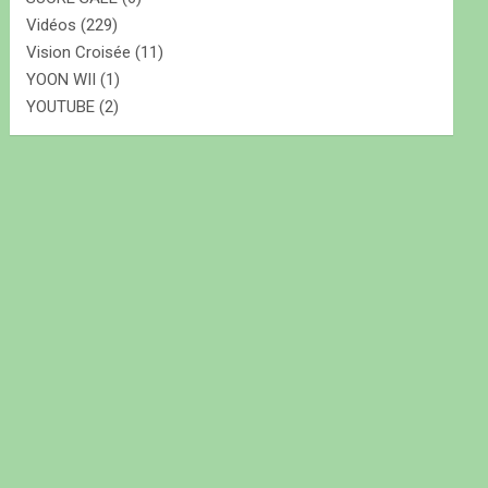
Vidéos
(229)
Vision Croisée
(11)
YOON WII
(1)
YOUTUBE
(2)