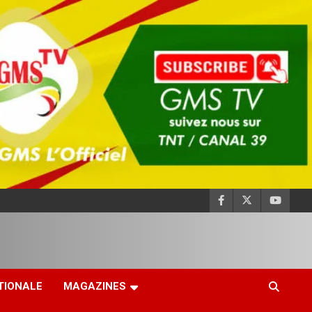
TIONALE
MAGAZINES