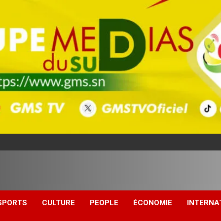
SPORTS
CULTURE
PEOPLE
ÉCONOMIE
INTERNA