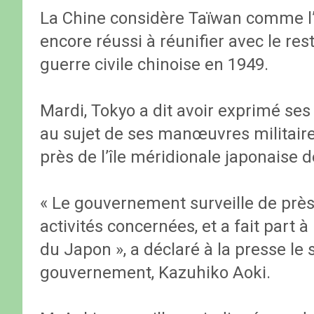
La Chine considère Taïwan comme l’u
encore réussi à réunifier avec le rest
guerre civile chinoise en 1949.
Mardi, Tokyo a dit avoir exprimé se
au sujet de ses manœuvres militaire
près de l’île méridionale japonaise 
« Le gouvernement surveille de près
activités concernées, et a fait part 
du Japon », a déclaré à la presse le 
gouvernement, Kazuhiko Aoki.