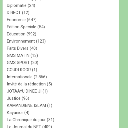
Diplomatie
(24)
DIRECT
(12)
Economie
(647)
Edition Speciale
(54)
Education
(992)
Environnement
(123)
Faits Divers
(40)
GMS MATIN
(13)
GMS SPORT
(20)
GOUDI KOOR
(1)
Internationale
(2 866)
Invité de la rédaction
(5)
JOTAAYU DINEE JI
(1)
Justice
(96)
KAMANDIENE ISLAM
(1)
Kayanior
(4)
La Chronique du jour
(31)
Le Journal du NET
(409)