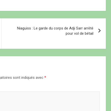
Niaguiss : Le garde du corps de Adji Sarr arrêté
pour vol de bétail
atoires sont indiqués avec
*