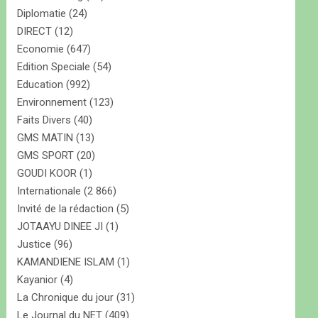
Diplomatie
(24)
DIRECT
(12)
Economie
(647)
Edition Speciale
(54)
Education
(992)
Environnement
(123)
Faits Divers
(40)
GMS MATIN
(13)
GMS SPORT
(20)
GOUDI KOOR
(1)
Internationale
(2 866)
Invité de la rédaction
(5)
JOTAAYU DINEE JI
(1)
Justice
(96)
KAMANDIENE ISLAM
(1)
Kayanior
(4)
La Chronique du jour
(31)
Le Journal du NET
(409)