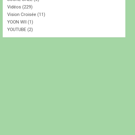
Vidéos
(229)
Vision Croisée
(11)
YOON WII
(1)
YOUTUBE
(2)