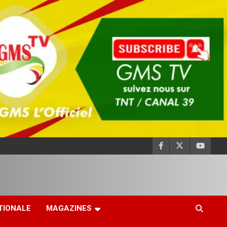
TIONALE
MAGAZINES