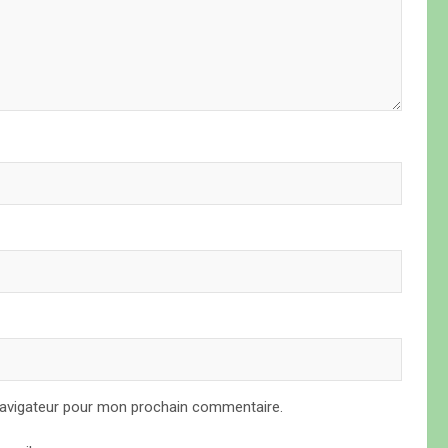
navigateur pour mon prochain commentaire.