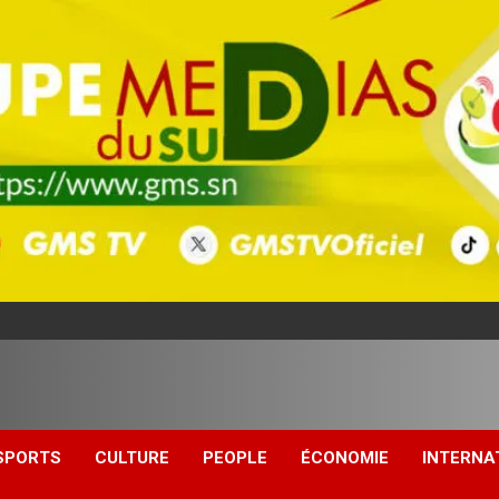
SPORTS
CULTURE
PEOPLE
ÉCONOMIE
INTERNA