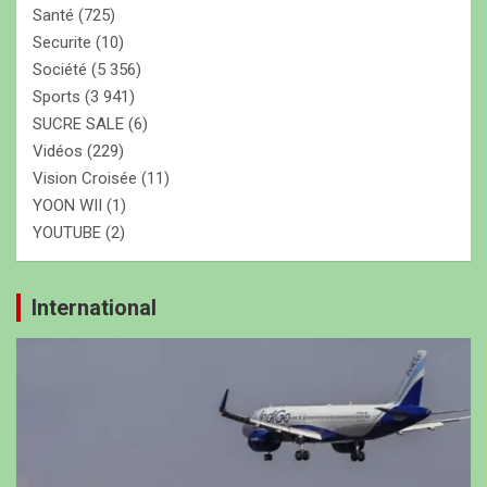
Santé
(725)
Securite
(10)
Société
(5 356)
Sports
(3 941)
SUCRE SALE
(6)
Vidéos
(229)
Vision Croisée
(11)
YOON WII
(1)
YOUTUBE
(2)
International