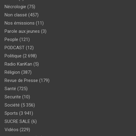
Nécrologie
(75)
Non classé
(457)
Nos émissions
(11)
Parole aux jeunes
(3)
People
(121)
PODCAST
(12)
Politique
(2 698)
Radio KanKan
(5)
Réligion
(387)
Revue de Presse
(179)
Santé
(725)
Securite
(10)
Société
(5 356)
Sports
(3 941)
SUCRE SALE
(6)
Vidéos
(229)