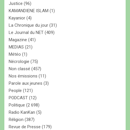
Justice
(96)
KAMANDIENE ISLAM
(1)
Kayanior
(4)
La Chronique du jour
(31)
Le Journal du NET
(409)
Magazine
(41)
MEDIAS
(21)
Météo
(1)
Nécrologie
(75)
Non classé
(457)
Nos émissions
(11)
Parole aux jeunes
(3)
People
(121)
PODCAST
(12)
Politique
(2 698)
Radio KanKan
(5)
Réligion
(387)
Revue de Presse
(179)