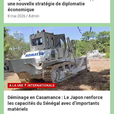
une nouvelle stratégie de diplomatie
économique
8 mai 2026
Admin
A LA UNE
INTERNATIONALE
Déminage en Casamance : Le Japon renforce
les capacités du Sénégal avec d’importants
matériels