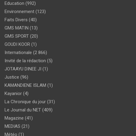
Education
(992)
Environnement
(123)
Faits Divers
(40)
GMS MATIN
(13)
GMS SPORT
(20)
GOUDI KOOR
(1)
Internationale
(2 866)
Invité de la rédaction
(5)
JOTAAYU DINEE JI
(1)
Justice
(96)
KAMANDIENE ISLAM
(1)
Kayanior
(4)
La Chronique du jour
(31)
Le Journal du NET
(409)
Magazine
(41)
MEDIAS
(21)
Météo
(1)