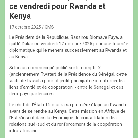
ce vendredi pour Rwanda et
Kenya
17 octobre 2025
GMS
Le Président de la République, Bassirou Diomaye Faye, a
quitté Dakar ce vendredi 17 octobre 2025 pour une tournée
diplomatique qui le mènera successivement au Rwanda et
au Kenya.
Selon un communiqué publié sur le compte X
(anciennement Twitter) de la Présidence du Sénégal, cette
visite de travail a pour objectif principal de « renforcer les
liens d’amitié et de coopération » entre le Sénégal et ces
deux pays partenaires.
Le chef de l’État effectuera sa première étape au Rwanda
avant de se rendre au Kenya. Cette mission en Afrique de
l’Est s’inscrit dans la dynamique de consolidation des
relations sud-sud et du renforcement de la coopération
intra-africaine.