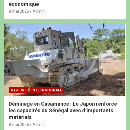
économique
8 mai 2026
Admin
A LA UNE
INTERNATIONALE
Déminage en Casamance : Le Japon renforce
les capacités du Sénégal avec d’importants
matériels
8 mai 2026
Admin