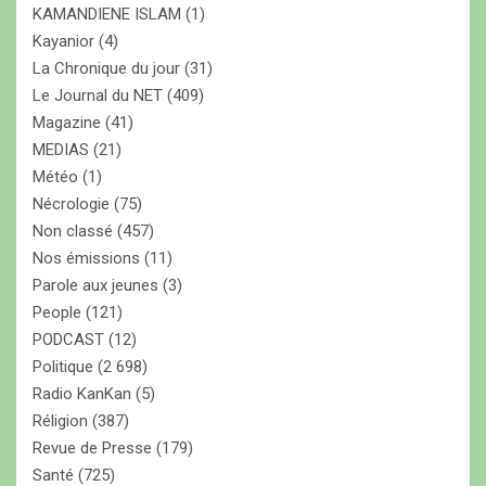
KAMANDIENE ISLAM
(1)
Kayanior
(4)
La Chronique du jour
(31)
Le Journal du NET
(409)
Magazine
(41)
MEDIAS
(21)
Météo
(1)
Nécrologie
(75)
Non classé
(457)
Nos émissions
(11)
Parole aux jeunes
(3)
People
(121)
PODCAST
(12)
Politique
(2 698)
Radio KanKan
(5)
Réligion
(387)
Revue de Presse
(179)
Santé
(725)