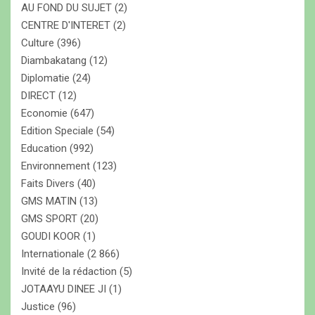
AU FOND DU SUJET
(2)
CENTRE D'INTERET
(2)
Culture
(396)
Diambakatang
(12)
Diplomatie
(24)
DIRECT
(12)
Economie
(647)
Edition Speciale
(54)
Education
(992)
Environnement
(123)
Faits Divers
(40)
GMS MATIN
(13)
GMS SPORT
(20)
GOUDI KOOR
(1)
Internationale
(2 866)
Invité de la rédaction
(5)
JOTAAYU DINEE JI
(1)
Justice
(96)