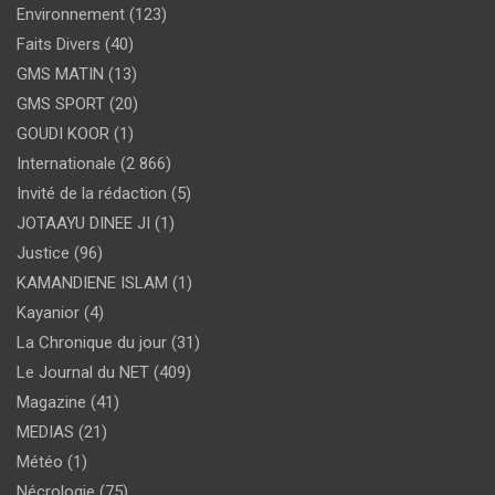
Environnement
(123)
Faits Divers
(40)
GMS MATIN
(13)
GMS SPORT
(20)
GOUDI KOOR
(1)
Internationale
(2 866)
Invité de la rédaction
(5)
JOTAAYU DINEE JI
(1)
Justice
(96)
KAMANDIENE ISLAM
(1)
Kayanior
(4)
La Chronique du jour
(31)
Le Journal du NET
(409)
Magazine
(41)
MEDIAS
(21)
Météo
(1)
Nécrologie
(75)