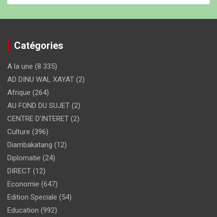
Catégories
A la une
(8 335)
AD DINU WAL XAYAT
(2)
Afrique
(264)
AU FOND DU SUJET
(2)
CENTRE D'INTERET
(2)
Culture
(396)
Diambakatang
(12)
Diplomatie
(24)
DIRECT
(12)
Economie
(647)
Edition Speciale
(54)
Education
(992)