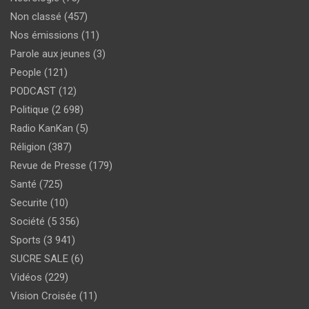
Non classé
(457)
Nos émissions
(11)
Parole aux jeunes
(3)
People
(121)
PODCAST
(12)
Politique
(2 698)
Radio KanKan
(5)
Réligion
(387)
Revue de Presse
(179)
Santé
(725)
Securite
(10)
Société
(5 356)
Sports
(3 941)
SUCRE SALE
(6)
Vidéos
(229)
Vision Croisée
(11)