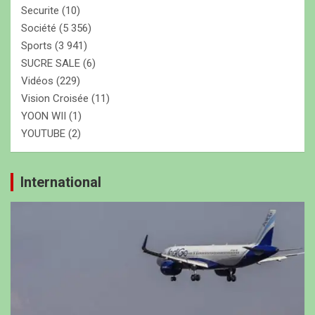
Securite
(10)
Société
(5 356)
Sports
(3 941)
SUCRE SALE
(6)
Vidéos
(229)
Vision Croisée
(11)
YOON WII
(1)
YOUTUBE
(2)
International