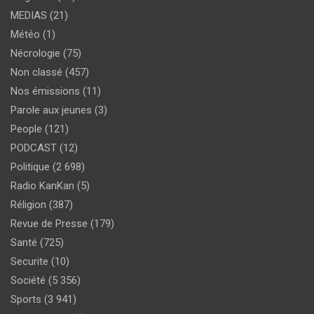
MEDIAS
(21)
Météo
(1)
Nécrologie
(75)
Non classé
(457)
Nos émissions
(11)
Parole aux jeunes
(3)
People
(121)
PODCAST
(12)
Politique
(2 698)
Radio KanKan
(5)
Réligion
(387)
Revue de Presse
(179)
Santé
(725)
Securite
(10)
Société
(5 356)
Sports
(3 941)