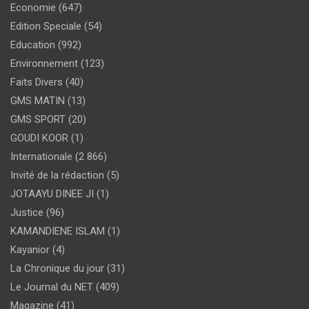
Economie
(647)
Edition Speciale
(54)
Education
(992)
Environnement
(123)
Faits Divers
(40)
GMS MATIN
(13)
GMS SPORT
(20)
GOUDI KOOR
(1)
Internationale
(2 866)
Invité de la rédaction
(5)
JOTAAYU DINEE JI
(1)
Justice
(96)
KAMANDIENE ISLAM
(1)
Kayanior
(4)
La Chronique du jour
(31)
Le Journal du NET
(409)
Magazine
(41)