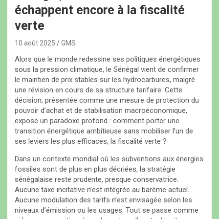
échappent encore à la fiscalité
verte
10 août 2025
GMS
Alors que le monde redessine ses politiques énergétiques
sous la pression climatique, le Sénégal vient de confirmer
le maintien de prix stables sur les hydrocarbures, malgré
une révision en cours de sa structure tarifaire. Cette
décision, présentée comme une mesure de protection du
pouvoir d’achat et de stabilisation macroéconomique,
expose un paradoxe profond : comment porter une
transition énergétique ambitieuse sans mobiliser l’un de
ses leviers les plus efficaces, la fiscalité verte ?
Dans un contexte mondial où les subventions aux énergies
fossiles sont de plus en plus décriées, la stratégie
sénégalaise reste prudente, presque conservatrice.
Aucune taxe incitative n’est intégrée au barème actuel.
Aucune modulation des tarifs n’est envisagée selon les
niveaux d’émission ou les usages. Tout se passe comme