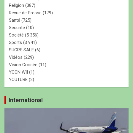
Réligion
(387)
Revue de Presse
(179)
Santé
(725)
Securite
(10)
Société
(5 356)
Sports
(3 941)
SUCRE SALE
(6)
Vidéos
(229)
Vision Croisée
(11)
YOON WII
(1)
YOUTUBE
(2)
International