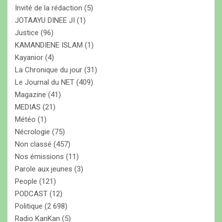
Invité de la rédaction
(5)
JOTAAYU DINEE JI
(1)
Justice
(96)
KAMANDIENE ISLAM
(1)
Kayanior
(4)
La Chronique du jour
(31)
Le Journal du NET
(409)
Magazine
(41)
MEDIAS
(21)
Météo
(1)
Nécrologie
(75)
Non classé
(457)
Nos émissions
(11)
Parole aux jeunes
(3)
People
(121)
PODCAST
(12)
Politique
(2 698)
Radio KanKan
(5)