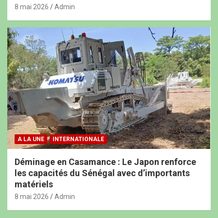
8 mai 2026
Admin
A LA UNE
INTERNATIONALE
Déminage en Casamance : Le Japon renforce
les capacités du Sénégal avec d’importants
matériels
8 mai 2026
Admin