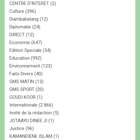
CENTRE D'INTERET
(2)
Culture
(396)
Diambakatang
(12)
Diplomatie
(24)
DIRECT
(12)
Economie
(647)
Edition Speciale
(54)
Education
(992)
Environnement
(123)
Faits Divers
(40)
GMS MATIN
(13)
GMS SPORT
(20)
GOUDI KOOR
(1)
Internationale
(2 866)
Invité de la rédaction
(5)
JOTAAYU DINEE JI
(1)
Justice
(96)
KAMANDIENE ISLAM
(1)