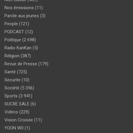
Nos émissions
(11)
Parole aux jeunes
(3)
People
(121)
PODCAST
(12)
Politique
(2 698)
Radio KanKan
(5)
Réligion
(387)
Revue de Presse
(179)
Santé
(725)
Securite
(10)
Société
(5 356)
Sports
(3 941)
SUCRE SALE
(6)
Vidéos
(229)
Vision Croisée
(11)
YOON WII
(1)