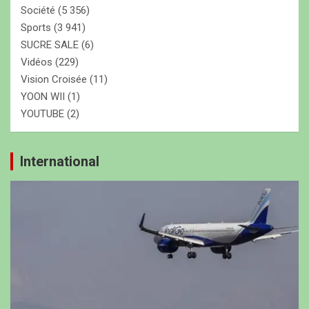
Société
(5 356)
Sports
(3 941)
SUCRE SALE
(6)
Vidéos
(229)
Vision Croisée
(11)
YOON WII
(1)
YOUTUBE
(2)
International