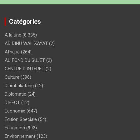
Catégories
A la une
(8 335)
AD DINU WAL XAYAT
(2)
Afrique
(264)
AU FOND DU SUJET
(2)
CENTRE D'INTERET
(2)
Culture
(396)
Diambakatang
(12)
Diplomatie
(24)
DIRECT
(12)
Economie
(647)
Edition Speciale
(54)
Education
(992)
Environnement
(123)