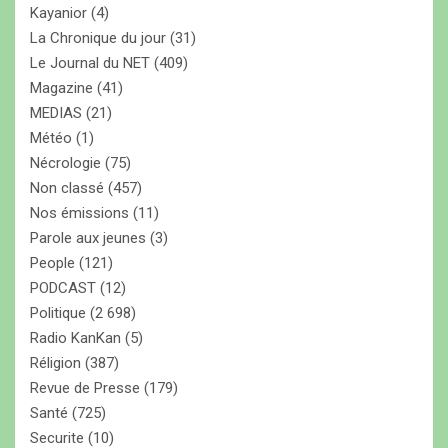
Kayanior
(4)
La Chronique du jour
(31)
Le Journal du NET
(409)
Magazine
(41)
MEDIAS
(21)
Météo
(1)
Nécrologie
(75)
Non classé
(457)
Nos émissions
(11)
Parole aux jeunes
(3)
People
(121)
PODCAST
(12)
Politique
(2 698)
Radio KanKan
(5)
Réligion
(387)
Revue de Presse
(179)
Santé
(725)
Securite
(10)