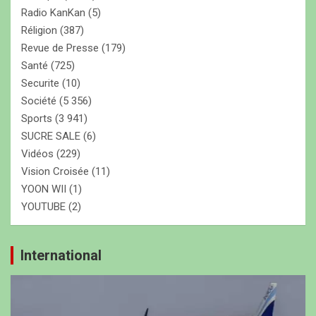
Radio KanKan
(5)
Réligion
(387)
Revue de Presse
(179)
Santé
(725)
Securite
(10)
Société
(5 356)
Sports
(3 941)
SUCRE SALE
(6)
Vidéos
(229)
Vision Croisée
(11)
YOON WII
(1)
YOUTUBE
(2)
International