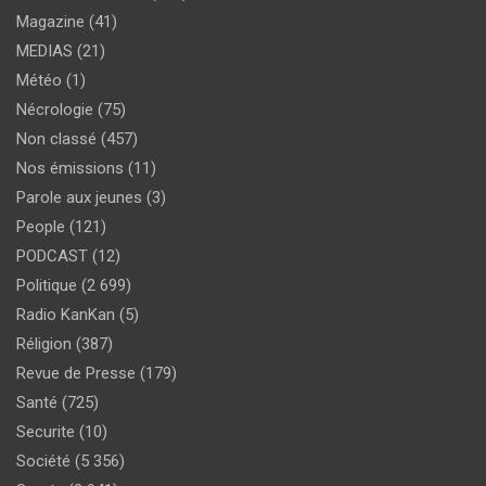
Magazine
(41)
MEDIAS
(21)
Météo
(1)
Nécrologie
(75)
Non classé
(457)
Nos émissions
(11)
Parole aux jeunes
(3)
People
(121)
PODCAST
(12)
Politique
(2 699)
Radio KanKan
(5)
Réligion
(387)
Revue de Presse
(179)
Santé
(725)
Securite
(10)
Société
(5 356)