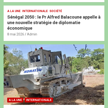
A LA UNE
INTERNATIONALE
SOCIÉTÉ
Sénégal 2050 : le Pr Alfred Balacoune appelle à
une nouvelle stratégie de diplomatie
économique
8 mai 2026
Admin
A LA UNE
INTERNATIONALE