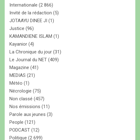
Internationale
(2 866)
Invité de la rédaction
(5)
JOTAAYU DINEE JI
(1)
Justice
(96)
KAMANDIENE ISLAM
(1)
Kayanior
(4)
La Chronique du jour
(31)
Le Journal du NET
(409)
Magazine
(41)
MEDIAS
(21)
Météo
(1)
Nécrologie
(75)
Non classé
(457)
Nos émissions
(11)
Parole aux jeunes
(3)
People
(121)
PODCAST
(12)
Politique
(2 699)