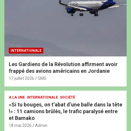
INTERNATIONALE
Les Gardiens de la Révolution affirment avoir
frappé des avions américains en Jordanie
17 juillet 2026
GMS
A LA UNE
INTERNATIONALE
SOCIÉTÉ
«Si tu bouges, on t’abat d’une balle dans la tête
!» : 11 camions brûlés, le trafic paralysé entre
et Bamako
18 mai 2026
Admin