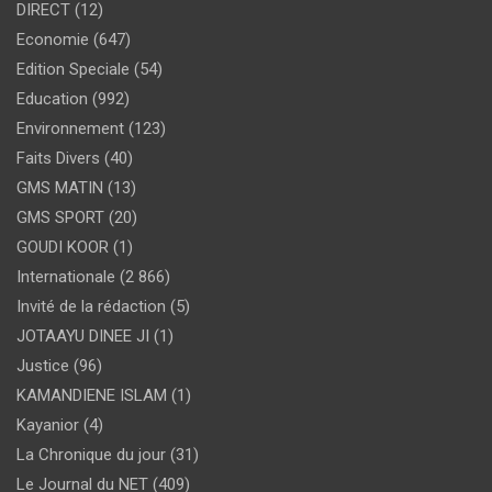
DIRECT
(12)
Economie
(647)
Edition Speciale
(54)
Education
(992)
Environnement
(123)
Faits Divers
(40)
GMS MATIN
(13)
GMS SPORT
(20)
GOUDI KOOR
(1)
Internationale
(2 866)
Invité de la rédaction
(5)
JOTAAYU DINEE JI
(1)
Justice
(96)
KAMANDIENE ISLAM
(1)
Kayanior
(4)
La Chronique du jour
(31)
Le Journal du NET
(409)