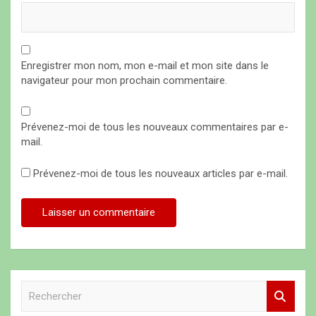
Enregistrer mon nom, mon e-mail et mon site dans le
navigateur pour mon prochain commentaire.
Prévenez-moi de tous les nouveaux commentaires par e-
mail.
Prévenez-moi de tous les nouveaux articles par e-mail.
R
e