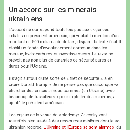
Un accord sur les minerais
ukrainiens
L’accord ne correspond toutefois pas aux exigences
initiales du président américain, qui voulait la mention d’un
montant de 500 milliards de dollars, disparu du texte final. Il
établit un fonds d’investissement commun dans les
métaux, hydrocarbures et investissements. Le texte ne
prévoit pas non plus de garanties de sécurité pures et
dures pour l’Ukraine.
Il s’agit surtout d’une sorte de « filet de sécurité », à en
croire Donald Trump. « Je ne pense pas que quiconque va
chercher des ennuis si nous sommes (en Ukraine) avec
beaucoup de travailleurs » pour exploiter des minerais, a
ajouté le président américain.
Les enjeux de la venue de Volodymyr Zelensky vont
toutefois bien au-delà des ressources minières dont le sol
ukrainien regorge.
L’Ukraine et l’Europe se sont alarmés
du