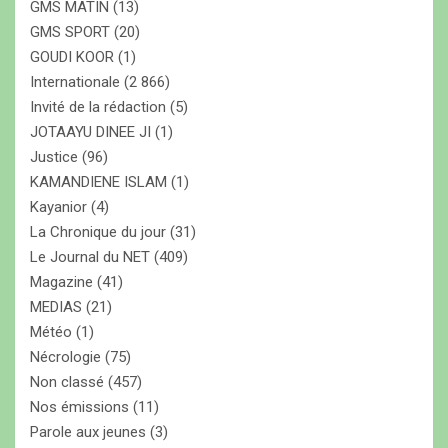
GMS MATIN
(13)
GMS SPORT
(20)
GOUDI KOOR
(1)
Internationale
(2 866)
Invité de la rédaction
(5)
JOTAAYU DINEE JI
(1)
Justice
(96)
KAMANDIENE ISLAM
(1)
Kayanior
(4)
La Chronique du jour
(31)
Le Journal du NET
(409)
Magazine
(41)
MEDIAS
(21)
Météo
(1)
Nécrologie
(75)
Non classé
(457)
Nos émissions
(11)
Parole aux jeunes
(3)