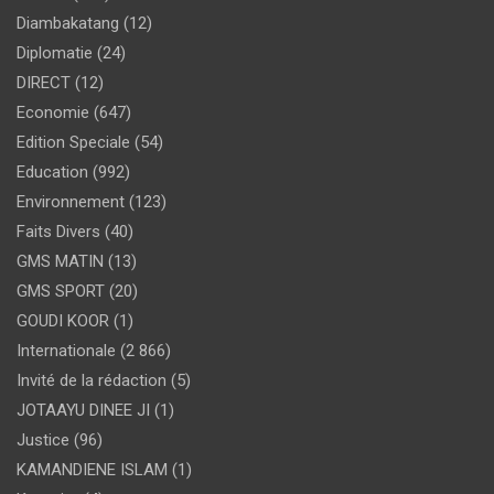
Diambakatang
(12)
Diplomatie
(24)
DIRECT
(12)
Economie
(647)
Edition Speciale
(54)
Education
(992)
Environnement
(123)
Faits Divers
(40)
GMS MATIN
(13)
GMS SPORT
(20)
GOUDI KOOR
(1)
Internationale
(2 866)
Invité de la rédaction
(5)
JOTAAYU DINEE JI
(1)
Justice
(96)
KAMANDIENE ISLAM
(1)