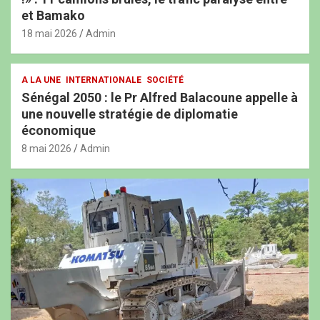
et Bamako
18 mai 2026
Admin
A LA UNE
INTERNATIONALE
SOCIÉTÉ
Sénégal 2050 : le Pr Alfred Balacoune appelle à
une nouvelle stratégie de diplomatie
économique
8 mai 2026
Admin