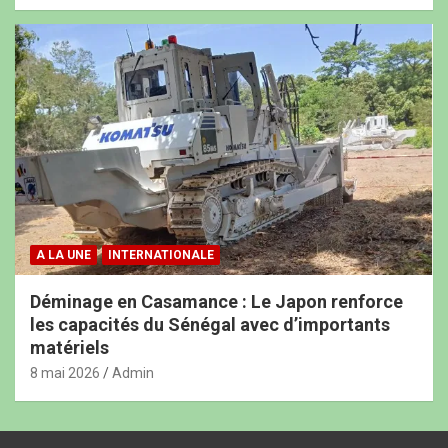
A LA UNE
INTERNATIONALE
Déminage en Casamance : Le Japon renforce
les capacités du Sénégal avec d’importants
matériels
8 mai 2026
Admin