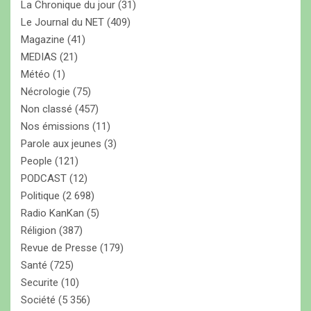
La Chronique du jour
(31)
Le Journal du NET
(409)
Magazine
(41)
MEDIAS
(21)
Météo
(1)
Nécrologie
(75)
Non classé
(457)
Nos émissions
(11)
Parole aux jeunes
(3)
People
(121)
PODCAST
(12)
Politique
(2 698)
Radio KanKan
(5)
Réligion
(387)
Revue de Presse
(179)
Santé
(725)
Securite
(10)
Société
(5 356)