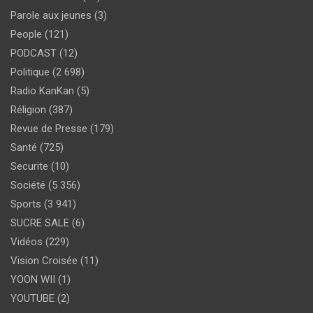
Parole aux jeunes
(3)
People
(121)
PODCAST
(12)
Politique
(2 698)
Radio KanKan
(5)
Réligion
(387)
Revue de Presse
(179)
Santé
(725)
Securite
(10)
Société
(5 356)
Sports
(3 941)
SUCRE SALE
(6)
Vidéos
(229)
Vision Croisée
(11)
YOON WII
(1)
YOUTUBE
(2)