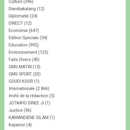
Culture
(396)
Diambakatang
(12)
Diplomatie
(24)
DIRECT
(12)
Economie
(647)
Edition Speciale
(54)
Education
(992)
Environnement
(123)
Faits Divers
(40)
GMS MATIN
(13)
GMS SPORT
(20)
GOUDI KOOR
(1)
Internationale
(2 866)
Invité de la rédaction
(5)
JOTAAYU DINEE JI
(1)
Justice
(96)
KAMANDIENE ISLAM
(1)
Kayanior
(4)