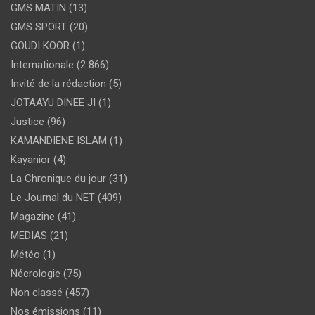
GMS MATIN
(13)
GMS SPORT
(20)
GOUDI KOOR
(1)
Internationale
(2 866)
Invité de la rédaction
(5)
JOTAAYU DINEE JI
(1)
Justice
(96)
KAMANDIENE ISLAM
(1)
Kayanior
(4)
La Chronique du jour
(31)
Le Journal du NET
(409)
Magazine
(41)
MEDIAS
(21)
Météo
(1)
Nécrologie
(75)
Non classé
(457)
Nos émissions
(11)