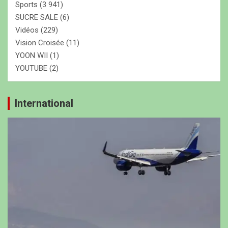
Sports
(3 941)
SUCRE SALE
(6)
Vidéos
(229)
Vision Croisée
(11)
YOON WII
(1)
YOUTUBE
(2)
International