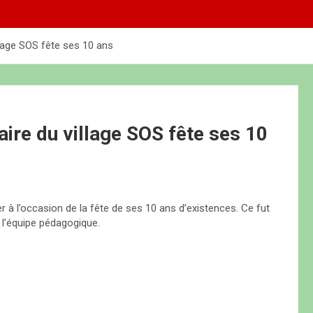
lage SOS fête ses 10 ans
ire du village SOS fête ses 10
r à l’occasion de la fête de ses 10 ans d’existences. Ce fut
l’équipe pédagogique.