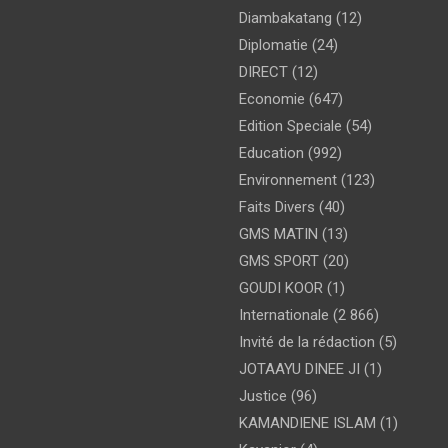
Diambakatang
(12)
Diplomatie
(24)
DIRECT
(12)
Economie
(647)
Edition Speciale
(54)
Education
(992)
Environnement
(123)
Faits Divers
(40)
GMS MATIN
(13)
GMS SPORT
(20)
GOUDI KOOR
(1)
Internationale
(2 866)
Invité de la rédaction
(5)
JOTAAYU DINEE JI
(1)
Justice
(96)
KAMANDIENE ISLAM
(1)