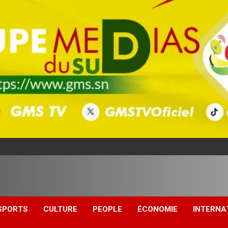
SPORTS
CULTURE
PEOPLE
ÉCONOMIE
INTERNA