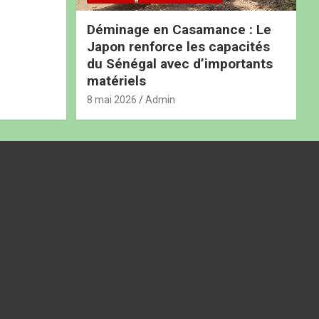
Déminage en Casamance : Le
Japon renforce les capacités
du Sénégal avec d’importants
matériels
8 mai 2026
Admin