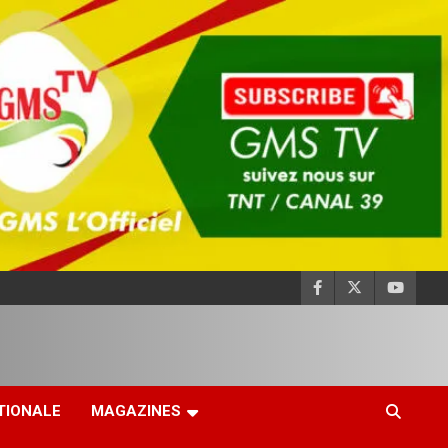
TIONALE
MAGAZINES