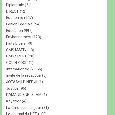
Diplomatie
(24)
DIRECT
(12)
Economie
(647)
Edition Speciale
(54)
Education
(992)
Environnement
(123)
Faits Divers
(40)
GMS MATIN
(13)
GMS SPORT
(20)
GOUDI KOOR
(1)
Internationale
(2 866)
Invité de la rédaction
(5)
JOTAAYU DINEE JI
(1)
Justice
(96)
KAMANDIENE ISLAM
(1)
Kayanior
(4)
La Chronique du jour
(31)
Le Journal du NET
(409)