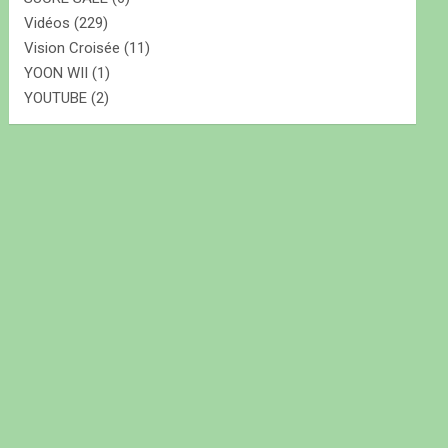
Vidéos
(229)
Vision Croisée
(11)
YOON WII
(1)
YOUTUBE
(2)