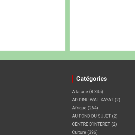
Catégories
A la une
(8 335)
AD DINU WAL XAYAT
(2)
Afrique
(264)
AU FOND DU SUJET
(2)
CENTRE D'INTERET
(2)
Culture
(396)