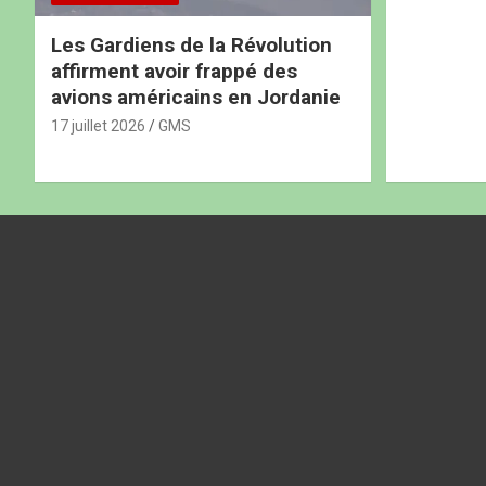
Les Gardiens de la Révolution
affirment avoir frappé des
avions américains en Jordanie
17 juillet 2026
GMS