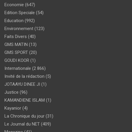
Economie
(647)
Edition Speciale
(54)
Education
(992)
Environnement
(123)
Faits Divers
(40)
GMS MATIN
(13)
GMS SPORT
(20)
GOUDI KOOR
(1)
Internationale
(2 866)
Invité de la rédaction
(5)
JOTAAYU DINEE JI
(1)
Justice
(96)
KAMANDIENE ISLAM
(1)
Kayanior
(4)
La Chronique du jour
(31)
Le Journal du NET
(409)