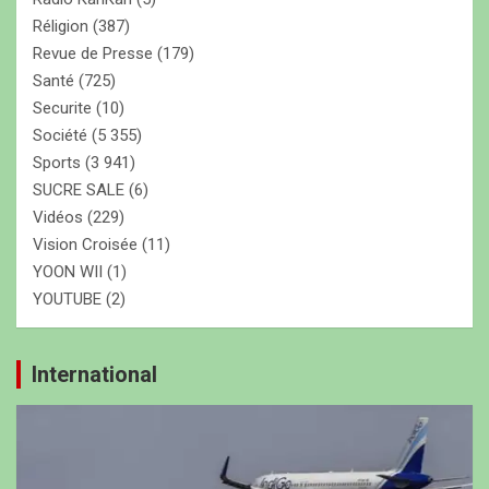
Réligion
(387)
Revue de Presse
(179)
Santé
(725)
Securite
(10)
Société
(5 355)
Sports
(3 941)
SUCRE SALE
(6)
Vidéos
(229)
Vision Croisée
(11)
YOON WII
(1)
YOUTUBE
(2)
International