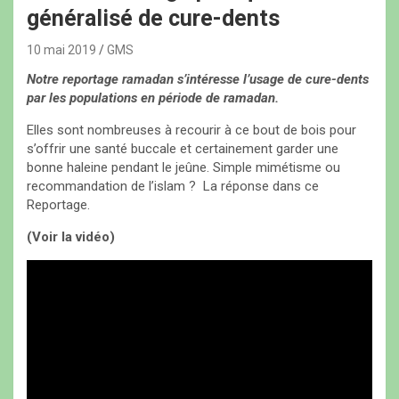
généralisé de cure-dents
10 mai 2019
GMS
Notre reportage ramadan s’intéresse l’usage de cure-dents
par les populations en période de ramadan.
Elles sont nombreuses à recourir à ce bout de bois pour
s’offrir une santé buccale et certainement garder une
bonne haleine pendant le jeûne. Simple mimétisme ou
recommandation de l’islam ? La réponse dans ce
Reportage.
(Voir la vidéo)