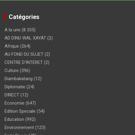
Catégories
A la une
(8 335)
AD DINU WAL XAYAT
(2)
Afrique
(264)
AU FOND DU SUJET
(2)
CENTRE D'INTERET
(2)
Culture
(396)
Diambakatang
(12)
Diplomatie
(24)
DIRECT
(12)
Economie
(647)
Edition Speciale
(54)
Education
(992)
Environnement
(123)