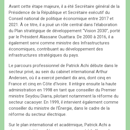
Avant cette étape majeure, il a été Secrétaire général de la
Présidence de la République et Secrétaire exécutif du
Conseil national de politique économique entre 2017 et
2021. À ce titre, il a joué un rôle central dans l’élaboration
du Plan stratégique de développement “Vision 2030”, porté
par le Président Alassane Ouattara. De 2000 à 2016, il a
également servi comme ministre des Infrastructures
économiques, contribuant au développement des
infrastructures stratégiques du pays.
Le parcours professionnel de Patrick Achi débute dans le
secteur privé, au sein du cabinet international Arthur
Andersen, où il a exercé pendant dix ans, dont cinq en
France et cinq en Côte d’Ivoire. Il intègre ensuite la haute
administration en 1998 en tant que conseiller du Premier
ministre Seydou Diarra, pilotant notamment la réforme du
secteur cacaoyer. En 1999, il intervient également comme
conseiller du ministre de l’Énergie, dans le cadre de la
réforme du secteur électrique.
Sur le plan international et académique, Patrick Achi a