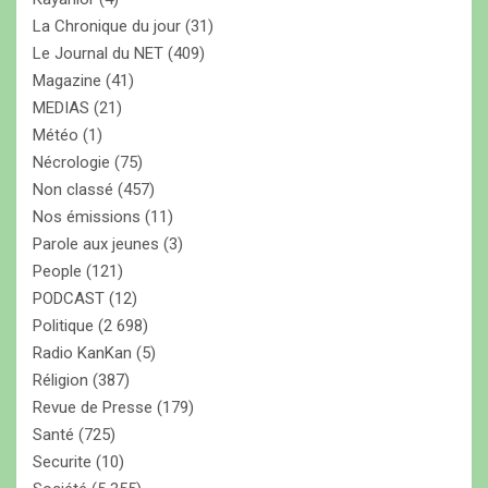
La Chronique du jour
(31)
Le Journal du NET
(409)
Magazine
(41)
MEDIAS
(21)
Météo
(1)
Nécrologie
(75)
Non classé
(457)
Nos émissions
(11)
Parole aux jeunes
(3)
People
(121)
PODCAST
(12)
Politique
(2 698)
Radio KanKan
(5)
Réligion
(387)
Revue de Presse
(179)
Santé
(725)
Securite
(10)