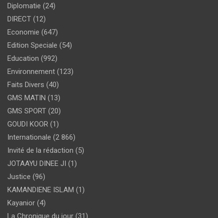
Diplomatie
(24)
DIRECT
(12)
Economie
(647)
Edition Speciale
(54)
Education
(992)
Environnement
(123)
Faits Divers
(40)
GMS MATIN
(13)
GMS SPORT
(20)
GOUDI KOOR
(1)
Internationale
(2 866)
Invité de la rédaction
(5)
JOTAAYU DINEE JI
(1)
Justice
(96)
KAMANDIENE ISLAM
(1)
Kayanior
(4)
La Chronique du jour
(31)