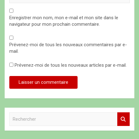
Enregistrer mon nom, mon e-mail et mon site dans le
navigateur pour mon prochain commentaire.
Prévenez-moi de tous les nouveaux commentaires par e-
mail.
Prévenez-moi de tous les nouveaux articles par e-mail.
R
e
c
h