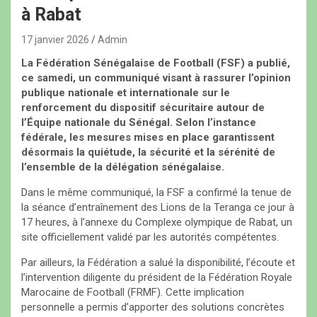
à Rabat
17 janvier 2026
Admin
La Fédération Sénégalaise de Football (FSF) a publié,
ce samedi, un communiqué visant à rassurer l’opinion
publique nationale et internationale sur le
renforcement du dispositif sécuritaire autour de
l’Équipe nationale du Sénégal. Selon l’instance
fédérale, les mesures mises en place garantissent
désormais la quiétude, la sécurité et la sérénité de
l’ensemble de la délégation sénégalaise.
Dans le même communiqué, la FSF a confirmé la tenue de
la séance d’entraînement des Lions de la Teranga ce jour à
17 heures, à l’annexe du Complexe olympique de Rabat, un
site officiellement validé par les autorités compétentes.
Par ailleurs, la Fédération a salué la disponibilité, l’écoute et
l’intervention diligente du président de la Fédération Royale
Marocaine de Football (FRMF). Cette implication
personnelle a permis d’apporter des solutions concrètes