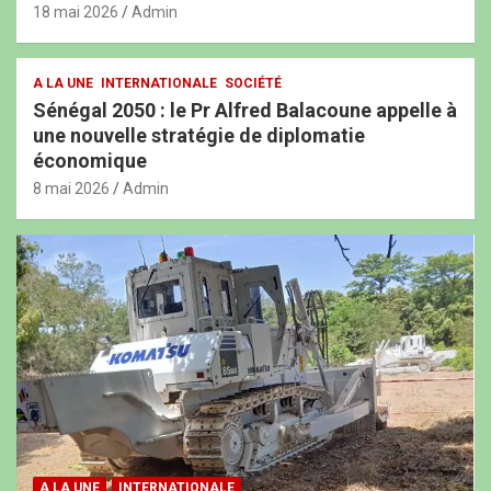
18 mai 2026
Admin
A LA UNE
INTERNATIONALE
SOCIÉTÉ
Sénégal 2050 : le Pr Alfred Balacoune appelle à
une nouvelle stratégie de diplomatie
économique
8 mai 2026
Admin
A LA UNE
INTERNATIONALE