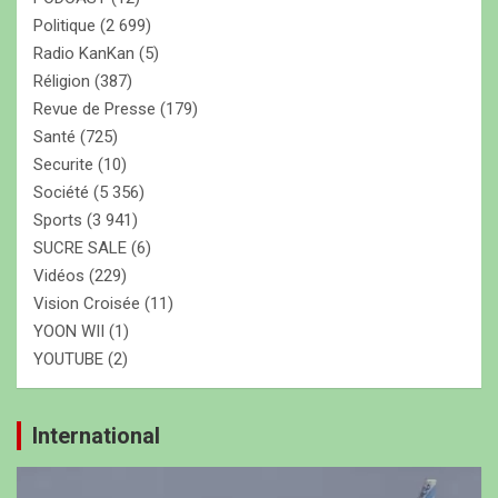
Politique
(2 699)
Radio KanKan
(5)
Réligion
(387)
Revue de Presse
(179)
Santé
(725)
Securite
(10)
Société
(5 356)
Sports
(3 941)
SUCRE SALE
(6)
Vidéos
(229)
Vision Croisée
(11)
YOON WII
(1)
YOUTUBE
(2)
International