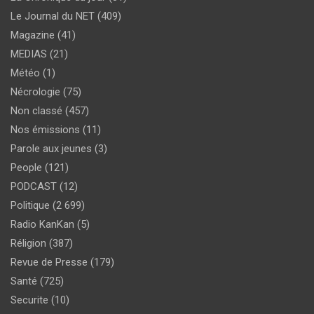
Le Journal du NET
(409)
Magazine
(41)
MEDIAS
(21)
Météo
(1)
Nécrologie
(75)
Non classé
(457)
Nos émissions
(11)
Parole aux jeunes
(3)
People
(121)
PODCAST
(12)
Politique
(2 699)
Radio KanKan
(5)
Réligion
(387)
Revue de Presse
(179)
Santé
(725)
Securite
(10)