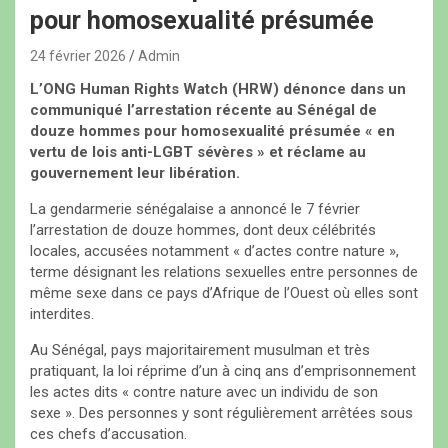
pour homosexualité présumée
24 février 2026
Admin
L’ONG Human Rights Watch (HRW) dénonce dans un
communiqué l’arrestation récente au Sénégal de
douze hommes pour homosexualité présumée « en
vertu de lois anti-LGBT sévères » et réclame au
gouvernement leur libération.
La gendarmerie sénégalaise a annoncé le 7 février
l’arrestation de douze hommes, dont deux célébrités
locales, accusées notamment « d’actes contre nature »,
terme désignant les relations sexuelles entre personnes de
même sexe dans ce pays d’Afrique de l’Ouest où elles sont
interdites.
Au Sénégal, pays majoritairement musulman et très
pratiquant, la loi réprime d’un à cinq ans d’emprisonnement
les actes dits « contre nature avec un individu de son
sexe ». Des personnes y sont régulièrement arrêtées sous
ces chefs d’accusation.