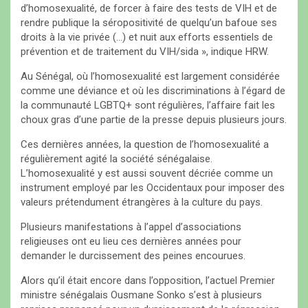
d’homosexualité, de forcer à faire des tests de VIH et de
rendre publique la séropositivité de quelqu’un bafoue ses
droits à la vie privée (…) et nuit aux efforts essentiels de
prévention et de traitement du VIH/sida », indique HRW.
Au Sénégal, où l’homosexualité est largement considérée
comme une déviance et où les discriminations à l’égard de
la communauté LGBTQ+ sont régulières, l’affaire fait les
choux gras d’une partie de la presse depuis plusieurs jours.
Ces dernières années, la question de l’homosexualité a
régulièrement agité la société sénégalaise.
L’homosexualité y est aussi souvent décriée comme un
instrument employé par les Occidentaux pour imposer des
valeurs prétendument étrangères à la culture du pays.
Plusieurs manifestations à l’appel d’associations
religieuses ont eu lieu ces dernières années pour
demander le durcissement des peines encourues.
Alors qu’il était encore dans l’opposition, l’actuel Premier
ministre sénégalais Ousmane Sonko s’est à plusieurs