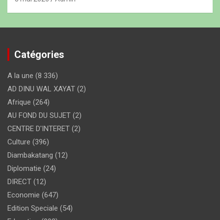
Catégories
A la une
(8 336)
AD DINU WAL XAYAT
(2)
Afrique
(264)
AU FOND DU SUJET
(2)
CENTRE D'INTERET
(2)
Culture
(396)
Diambakatang
(12)
Diplomatie
(24)
DIRECT
(12)
Economie
(647)
Edition Speciale
(54)