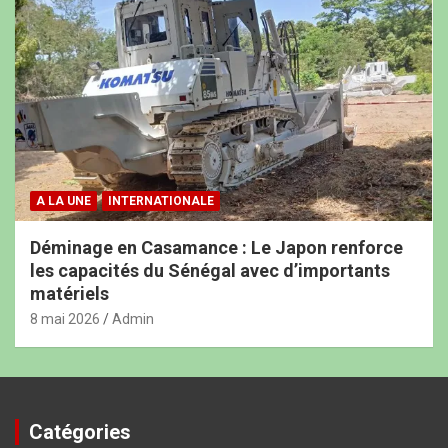
A LA UNE
INTERNATIONALE
Déminage en Casamance : Le Japon renforce
les capacités du Sénégal avec d’importants
matériels
8 mai 2026
Admin
Catégories