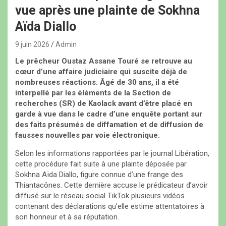
vue après une plainte de Sokhna
Aïda Diallo
9 juin 2026
Admin
Le prêcheur Oustaz Assane Touré se retrouve au
cœur d’une affaire judiciaire qui suscite déjà de
nombreuses réactions. Âgé de 30 ans, il a été
interpellé par les éléments de la Section de
recherches (SR) de Kaolack avant d’être placé en
garde à vue dans le cadre d’une enquête portant sur
des faits présumés de diffamation et de diffusion de
fausses nouvelles par voie électronique.
Selon les informations rapportées par le journal Libération,
cette procédure fait suite à une plainte déposée par
Sokhna Aïda Diallo, figure connue d’une frange des
Thiantacônes. Cette dernière accuse le prédicateur d’avoir
diffusé sur le réseau social TikTok plusieurs vidéos
contenant des déclarations qu’elle estime attentatoires à
son honneur et à sa réputation.