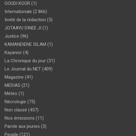
GOUDI KOOR
(1)
Internationale
(2 866)
Invité de la rédaction
(5)
JOTAAYU DINEE JI
(1)
Justice
(96)
KAMANDIENE ISLAM
(1)
Kayanior
(4)
La Chronique du jour
(31)
Le Journal du NET
(409)
Magazine
(41)
MEDIAS
(21)
Météo
(1)
Nécrologie
(75)
Non classé
(457)
Nos émissions
(11)
Parole aux jeunes
(3)
People
(121)