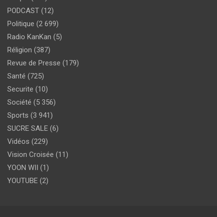
PODCAST
(12)
Politique
(2 699)
Radio KanKan
(5)
Réligion
(387)
Revue de Presse
(179)
Santé
(725)
Securite
(10)
Société
(5 356)
Sports
(3 941)
SUCRE SALE
(6)
Vidéos
(229)
Vision Croisée
(11)
YOON WII
(1)
YOUTUBE
(2)