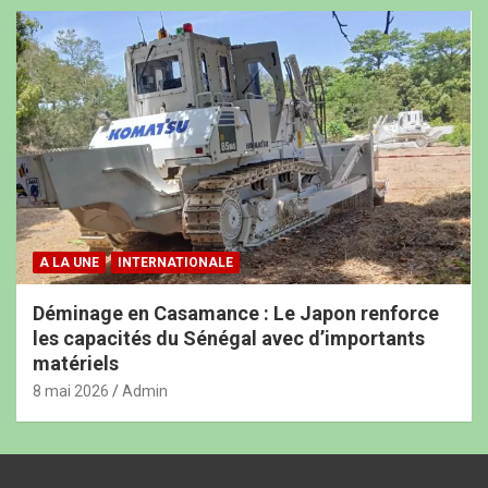
A LA UNE
INTERNATIONALE
Déminage en Casamance : Le Japon renforce
les capacités du Sénégal avec d’importants
matériels
8 mai 2026
Admin