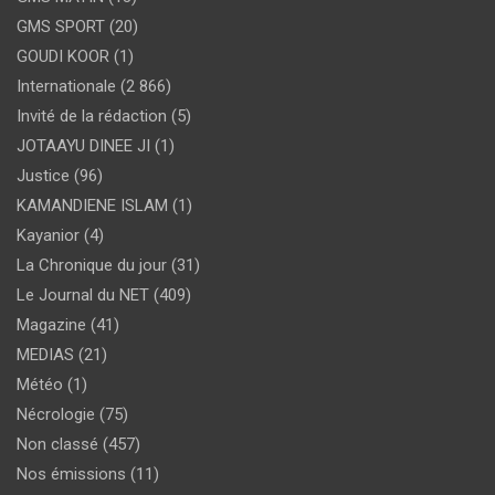
GMS SPORT
(20)
GOUDI KOOR
(1)
Internationale
(2 866)
Invité de la rédaction
(5)
JOTAAYU DINEE JI
(1)
Justice
(96)
KAMANDIENE ISLAM
(1)
Kayanior
(4)
La Chronique du jour
(31)
Le Journal du NET
(409)
Magazine
(41)
MEDIAS
(21)
Météo
(1)
Nécrologie
(75)
Non classé
(457)
Nos émissions
(11)