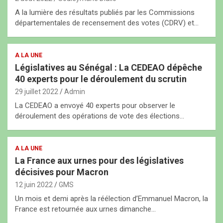
A la lumière des résultats publiés par les Commissions
départementales de recensement des votes (CDRV) et…
A LA UNE
Législatives au Sénégal : La CEDEAO dépêche
40 experts pour le déroulement du scrutin
29 juillet 2022
Admin
La CEDEAO a envoyé 40 experts pour observer le
déroulement des opérations de vote des élections…
A LA UNE
La France aux urnes pour des législatives
décisives pour Macron
12 juin 2022
GMS
Un mois et demi après la réélection d’Emmanuel Macron, la
France est retournée aux urnes dimanche…