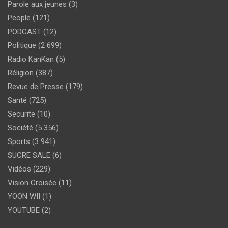
Parole aux jeunes
(3)
People
(121)
PODCAST
(12)
Politique
(2 699)
Radio KanKan
(5)
Réligion
(387)
Revue de Presse
(179)
Santé
(725)
Securite
(10)
Société
(5 356)
Sports
(3 941)
SUCRE SALE
(6)
Vidéos
(229)
Vision Croisée
(11)
YOON WII
(1)
YOUTUBE
(2)