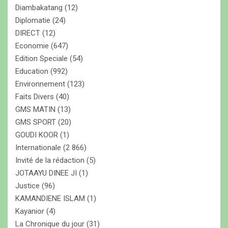
Diambakatang
(12)
Diplomatie
(24)
DIRECT
(12)
Economie
(647)
Edition Speciale
(54)
Education
(992)
Environnement
(123)
Faits Divers
(40)
GMS MATIN
(13)
GMS SPORT
(20)
GOUDI KOOR
(1)
Internationale
(2 866)
Invité de la rédaction
(5)
JOTAAYU DINEE JI
(1)
Justice
(96)
KAMANDIENE ISLAM
(1)
Kayanior
(4)
La Chronique du jour
(31)