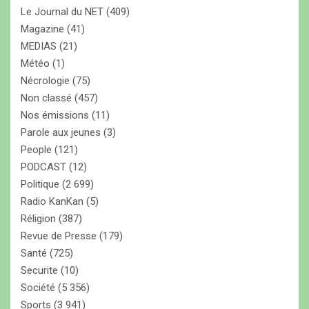
Le Journal du NET
(409)
Magazine
(41)
MEDIAS
(21)
Météo
(1)
Nécrologie
(75)
Non classé
(457)
Nos émissions
(11)
Parole aux jeunes
(3)
People
(121)
PODCAST
(12)
Politique
(2 699)
Radio KanKan
(5)
Réligion
(387)
Revue de Presse
(179)
Santé
(725)
Securite
(10)
Société
(5 356)
Sports
(3 941)